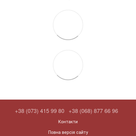
+38 (073) 415 99 80
+38 (068) 877 66 96
Контакти
Повна версія сайту