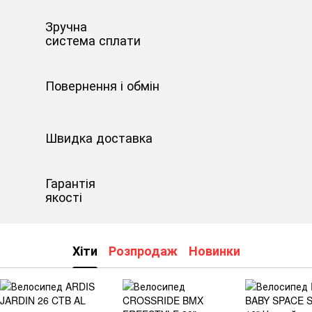
Зручна
система сплати
Повернення і обмін
Швидка доставка
Гарантія
якості
Хіти
Розпродаж
Новинки