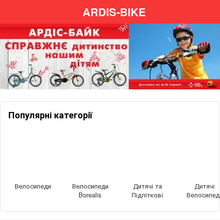
ARDIS-BIKE
Популярні категорії
Велосипеди
Велосипеди
Дитячі та
Дитячі
Borealis
Підліткові
Велосипед