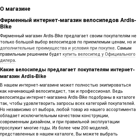
О магазине
Фирменный интернет-магазин велосипедов Ardis-
Bike
Фирменный магазин Ardis-Bike предлагает своим покупателям не
только большой выбор велосипедов по приемлемым ценам, но и
дополнительные преимущества и условия при покупке
. Самым
правильным решением будет
купить велосипед у Официального
дилера
.
Какие велосипеды предлагает покупателям интернет-
магазин Ardis-Bike
В нашем интернет-магазине может полностью экипироваться
как начинающий велосипедист, так и профессионал. Ведь
велосипеды интернет-магазина Ardis-Bike подобраны в каталоге
так, чтобы удовлетворить запросы всех категорий покупателей.
Но независимо от выбора, любой товар из нашего ассортимента
обладает исключительным качеством конструкции,
современным дизайном, и при правильной эксплуатации
прослужит многие годы. Из более чем 200 моделей,
представленных в нашем каталоге, Вы можете выбрать