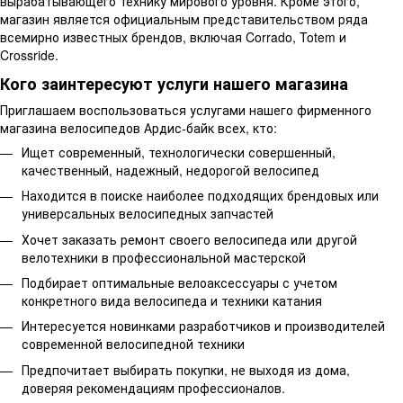
вырабатывающего технику мирового уровня. Кроме этого,
магазин является официальным представительством ряда
всемирно известных брендов, включая Corrado, Totem и
Crossride.
Кого заинтересуют услуги нашего магазина
Приглашаем воспользоваться услугами нашего фирменного
магазина велосипедов Ардис-байк всех, кто:
Ищет современный, технологически совершенный,
качественный, надежный, недорогой велосипед
Находится в поиске наиболее подходящих брендовых или
универсальных велосипедных запчастей
Хочет заказать ремонт своего велосипеда или другой
велотехники в профессиональной мастерской
Подбирает оптимальные велоаксессуары с учетом
конкретного вида велосипеда и техники катания
Интересуется новинками разработчиков и производителей
современной велосипедной техники
Предпочитает выбирать покупки, не выходя из дома,
доверяя рекомендациям профессионалов.