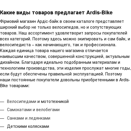
Какие виды товаров предлагает Ardis-Bike
Фірмовий магазин Ардіс-байк в своем каталоге представляет
широкий выбор не только велосипедов, но и сопутствующих
товаров. Наш ассортимент удовлетворит запросы покупателей
всех категорий. Поэтому здесь можно экипировать и сам байк, и
велосипедиста – как начинающего, так и профессионала.
Каждая единица товара нашего магазина отличается
наивысшим качеством, совершенной конструкцией, актуальным
дизайном. Благодаря идеально подобранным материалам и
технологиям производства, эти изделия прослужат многие годы,
если будут обеспечены правильной эксплуатацией. Поэтому
наши постоянные покупатели довольны приобретенными в Ardis-
Bike товарами:
Велосипедами
и мототехникой
Самокатами и велобегами
Санками и ледянками
Детскими колясками