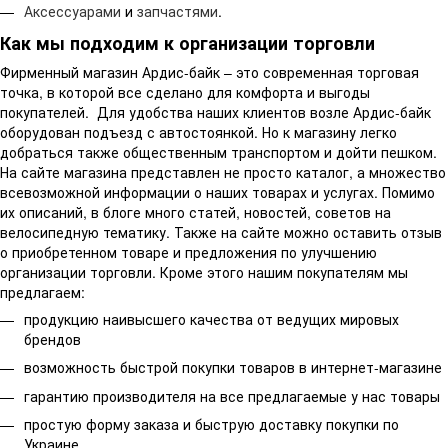
Аксессуарами
и
запчастями
.
Как мы подходим к организации торговли
Фирменный магазин Ардис-байк – это современная торговая
точка, в которой все сделано для комфорта и выгоды
покупателей. Для удобства наших клиентов возле Ардис-байк
оборудован подъезд с автостоянкой. Но к магазину легко
добраться также общественным транспортом и дойти пешком.
На сайте магазина представлен не просто каталог, а множество
всевозможной информации о наших товарах и услугах. Помимо
их описаний, в блоге много статей, новостей, советов на
велосипедную тематику. Также на сайте можно оставить отзыв
о приобретенном товаре и предложения по улучшению
организации торговли. Кроме этого нашим покупателям мы
предлагаем:
продукцию наивысшего качества от ведущих мировых
брендов
возможность быстрой покупки товаров в интернет-магазине
гарантию производителя на все предлагаемые у нас товары
простую форму заказа и быструю доставку покупки по
Украине