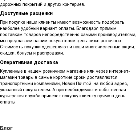
дорожных покрытий и других критериев.
Доступные расценки
При покупке наши клиенты имеют возможность подобрать
наиболее удобный вариант оплаты. Благодаря прямым
поставкам товаров непосредственно самими производителями,
мы предлагаем нашим покупателям цены ниже рыночных.
Стоимость покупки удешевляют и наши многочисленные акции,
скидки, бонусы и распродажи.
Оперативная доставка
Купленные в нашем розничном магазине или через интернет-
магазин товары в самые короткие сроки доставляются
транспортными компаниями, Новой Почтой на любой адрес,
указанный покупателем. А при необходимости собственная
курьерская служба привезет покупку клиенту прямо в день
оплаты.
Блог