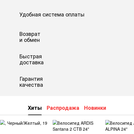
Удобная система оплаты
Возврат
и обмен
Быстрая
доставка
Гарантия
качества
Хиты
Распродажа
Новинки