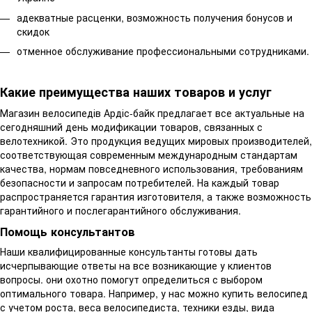
адекватные расценки, возможность получения бонусов и
скидок
отменное обслуживание профессиональными сотрудниками.
Какие преимущества наших товаров и услуг
Магазин велосипедів Ардіс-байк предлагает все актуальные на
сегодняшний день модификации товаров, связанных с
велотехникой. Это продукция ведущих мировых производителей,
соответствующая современным международным стандартам
качества, нормам повседневного использования, требованиям
безопасности и запросам потребителей. На каждый товар
распространяется гарантия изготовителя, а также возможность
гарантийного и послегарантийного обслуживания.
Помощь консультантов
Наши квалифицированные консультанты готовы дать
исчерпывающие ответы на все возникающие у клиентов
вопросы. они охотно помогут определиться с выбором
оптимального товара. Например, у нас можно купить велосипед
с учетом роста, веса велосипедиста, техники езды, вида