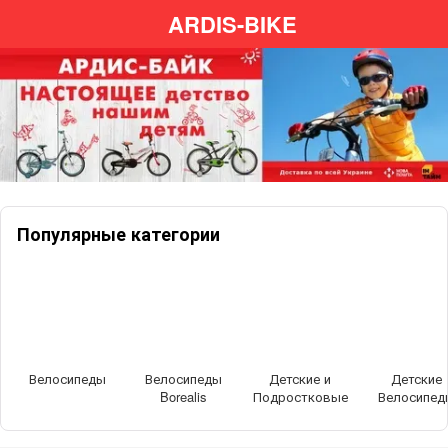
ARDIS-BIKE
Популярные категории
Велосипеды
Велосипеды
Детские и
Детские
Borealis
Подростковые
Велосипед