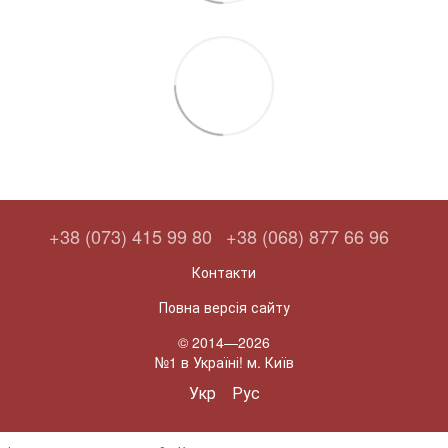
+38 (073) 415 99 80
+38 (068) 877 66 96
Контакти
Повна версія сайту
© 2014—2026
№1 в Україні! м. Київ
Укр
Рус