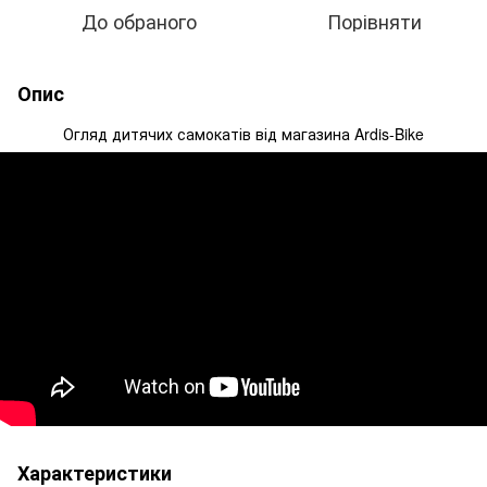
До обраного
Порівняти
Опис
Огляд дитячих самокатів від магазина Ardis-Bike
Характеристики