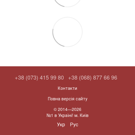
+38 (073) 415 99 80
+38 (068) 877 66 96
Контакти
Повна версія сайту
© 2014—2026
№1 в Україні! м. Київ
Укр
Рус