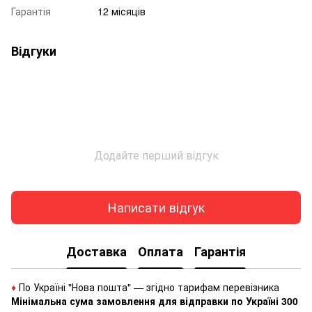
Гарантія
12 місяців
Відгуки
Додайте перший відгук
Написати відгук
Доставка
Оплата
Гарантія
♦
По Україні "Нова пошта" — згідно тарифам перевізника
Мінімальна сума замовлення для відправки по Україні 300