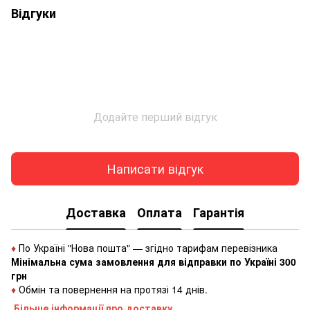
Відгуки
Додайте перший відгук
Написати відгук
Доставка
Оплата
Гарантія
♦
По Україні "Нова пошта" — згідно тарифам перевізника
Мінімальна сума замовлення для відправки по Україні 300
грн
♦
Обмін та повернення на протязі 14 днів.
Більше інформації про доставку