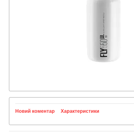
Новий коментар
Характеристики