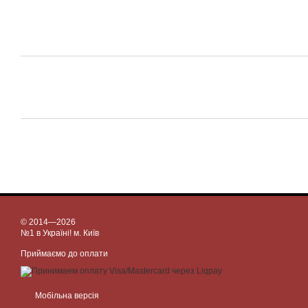
© 2014—2026
№1 в Україні! м. Київ
Приймаємо до оплати
Мобільна версія