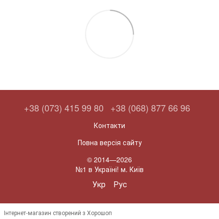
+38 (073) 415 99 80
+38 (068) 877 66 96
Контакти
Повна версія сайту
© 2014—2026
№1 в Україні! м. Київ
Укр
Рус
Інтернет-магазин створений з Хорошоп