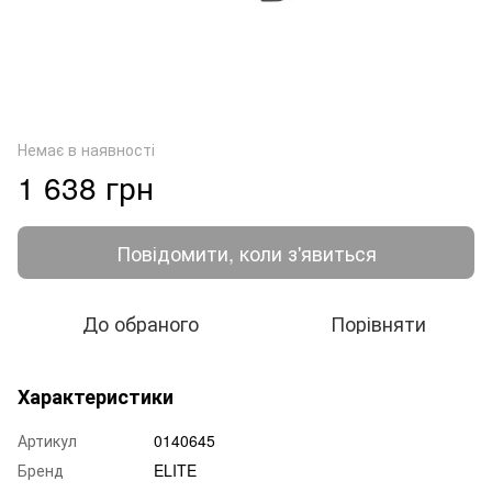
Немає в наявності
1 638 грн
Повідомити, коли з'явиться
До обраного
Порівняти
Характеристики
Артикул
0140645
Бренд
ELITE