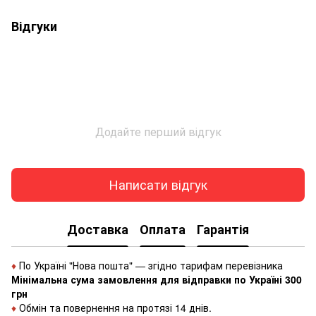
Відгуки
Додайте перший відгук
Написати відгук
Доставка
Оплата
Гарантія
♦
По Україні "Нова пошта" — згідно тарифам перевізника
Мінімальна сума замовлення для відправки по Україні 300
грн
♦
Обмін та повернення на протязі 14 днів.