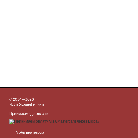
© 2014—2026
№1 в Україні! м. Київ
Приймаємо до оплати
Мобільна версія