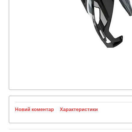
Новий коментар
Характеристики