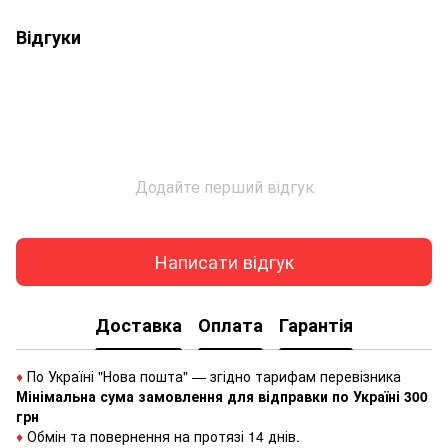
Відгуки
Додайте перший відгук
Написати відгук
Доставка
Оплата
Гарантія
♦
По Україні "Нова пошта" — згідно тарифам перевізника
Мінімальна сума замовлення для відправки по Україні 300
грн
♦
Обмін та повернення на протязі 14 днів.