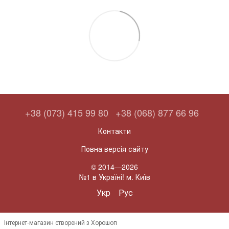
+38 (073) 415 99 80
+38 (068) 877 66 96
Контакти
Повна версія сайту
© 2014—2026
№1 в Україні! м. Київ
Укр
Рус
Інтернет-магазин створений з Хорошоп