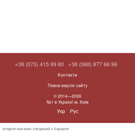
+38 (073) 415 99 80
+38 (068) 877 66 96
Контакти
Повна версія сайту
© 2014—2026
№1 в Україні! м. Київ
Укр
Рус
Інтернет-магазин створений з Хорошоп