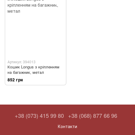
Артикул: 394013
Кошик Longus з кріпленням
на багажник, метал
852 грн
+38 (073) 415 99 80
+38 (068) 877 66 96
Контакти