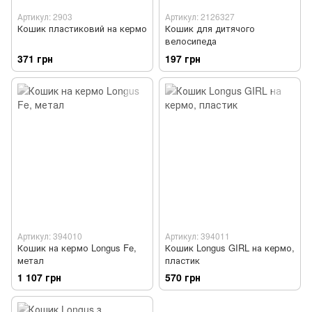
Артикул: 2903
Артикул: 2126327
Кошик пластиковий на кермо
Кошик для дитячого
велосипеда
371 грн
197 грн
Артикул: 394010
Артикул: 394011
Кошик на кермо Longus Fe,
Кошик Longus GIRL на кермо,
метал
пластик
1 107 грн
570 грн