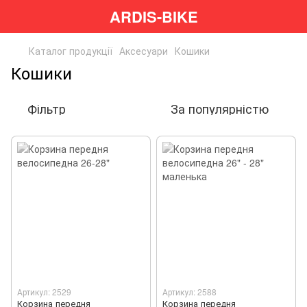
ARDIS-BIKE
Каталог продукції
Аксесуари
Кошики
Кошики
Фільтр
За популярністю
Артикул: 2529
Артикул: 2588
Корзина передня
Корзина передня