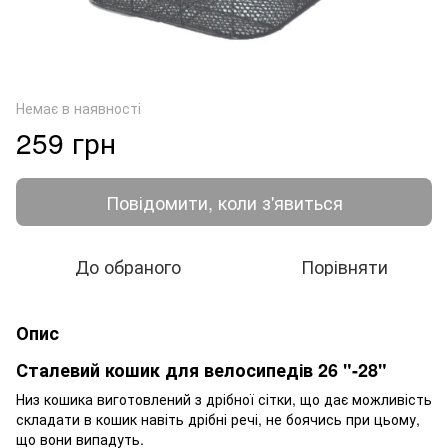
Немає в наявності
259 грн
Повідомити, коли з'явиться
До обраного
Порівняти
Опис
Сталевий кошик для велосипедів 26 "-28"
Низ кошика виготовлений з дрібної сітки, що дає можливість
складати в кошик навіть дрібні речі, не боячись при цьому,
що вони випадуть.