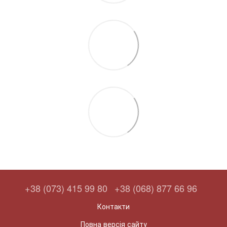
+38 (073) 415 99 80
+38 (068) 877 66 96
Контакти
Повна версія сайту