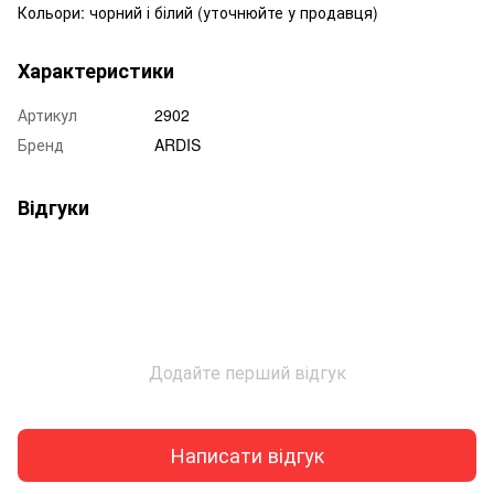
Кольори: чорний і білий (уточнюйте у продавця)
Характеристики
Артикул
2902
Бренд
ARDIS
Відгуки
Додайте перший відгук
Написати відгук