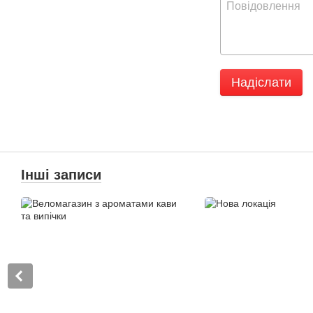
Надіслати
Інші записи