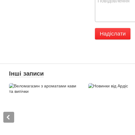
Надіслати
Інші записи