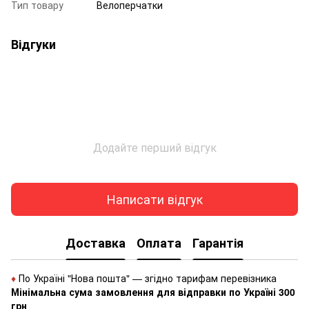
Тип товару
Велоперчатки
Відгуки
Додайте перший відгук
Написати відгук
Доставка
Оплата
Гарантія
♦
По Україні "Нова пошта" — згідно тарифам перевізника
Мінімальна сума замовлення для відправки по Україні 300
грн