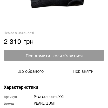
Немає в наявності
2 310 грн
Повідомити, коли з'явиться
До обраного
Порівняти
Характеристики
Артикул
P14141802021-XXL
Бренд
PEARL iZUMi