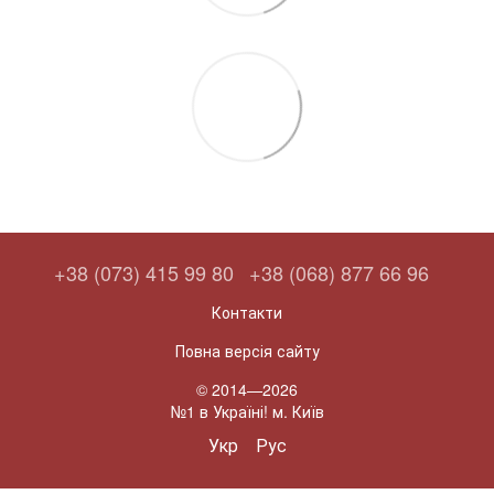
+38 (073) 415 99 80
+38 (068) 877 66 96
Контакти
Повна версія сайту
© 2014—2026
№1 в Україні! м. Київ
Укр
Рус