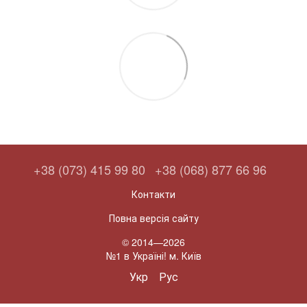
+38 (073) 415 99 80
+38 (068) 877 66 96
Контакти
Повна версія сайту
© 2014—2026
№1 в Україні! м. Київ
Укр
Рус