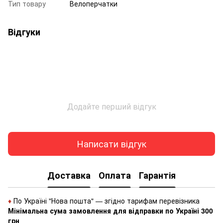
Тип товару
Велоперчатки
Відгуки
Додайте перший відгук
Написати відгук
Доставка
Оплата
Гарантія
♦
По Україні "Нова пошта" — згідно тарифам перевізника
Мінімальна сума замовлення для відправки по Україні 300
грн