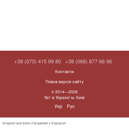
+38 (073) 415 99 80
+38 (068) 877 66 96
Контакти
Повна версія сайту
© 2014—2026
№1 в Україні! м. Київ
Укр
Рус
Інтернет-магазин створений з Хорошоп