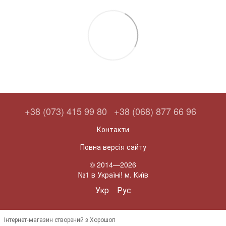
+38 (073) 415 99 80
+38 (068) 877 66 96
Контакти
Повна версія сайту
© 2014—2026
№1 в Україні! м. Київ
Укр
Рус
Інтернет-магазин створений з Хорошоп