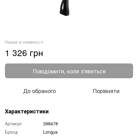
Немає в наявності
1 326 грн
Повідомити, коли з'явиться
До обраного
Порівняти
Характеристики
Артикул
398478
Бренд
Longus