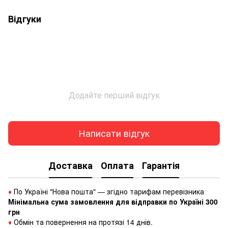
Відгуки
Додайте перший відгук
Написати відгук
Доставка
Оплата
Гарантія
♦
По Україні "Нова пошта" — згідно тарифам перевізника
Мінімальна сума замовлення для відправки по Україні 300
грн
♦
Обмін та повернення на протязі 14 днів.