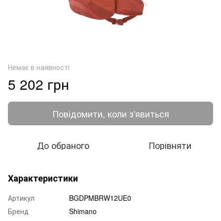
Немає в наявності
5 202 грн
Повідомити, коли з'явиться
До обраного
Порівняти
Характеристики
Артикул
BGDPMBRW12UE0
Бренд
Shimano