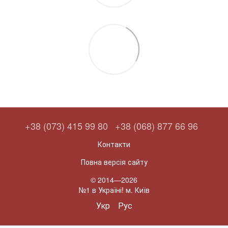
+38 (073) 415 99 80
+38 (068) 877 66 96
Контакти
Повна версія сайту
© 2014—2026
№1 в Україні! м. Київ
Укр
Рус