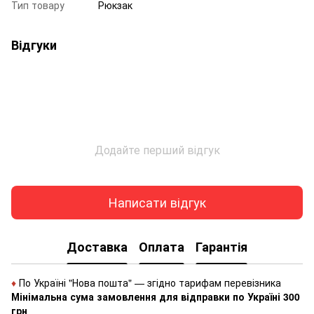
Тип товару
Рюкзак
Відгуки
Додайте перший відгук
Написати відгук
Доставка
Оплата
Гарантія
♦
По Україні "Нова пошта" — згідно тарифам перевізника
Мінімальна сума замовлення для відправки по Україні 300
грн