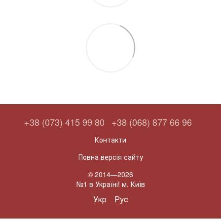
+38 (073) 415 99 80
+38 (068) 877 66 96
Контакти
Повна версія сайту
© 2014—2026
№1 в Україні! м. Київ
Укр
Рус