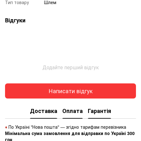
Тип товару
Шлем
Відгуки
Додайте перший відгук
Написати відгук
Доставка
Оплата
Гарантія
♦
По Україні "Нова пошта" — згідно тарифам перевізника
Мінімальна сума замовлення для відправки по Україні 300
грн