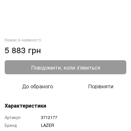
Немає в наявності
5 883 грн
Повідомити, коли з'явиться
До обраного
Порівняти
Характеристики
Артикул
3712177
Бренд
LAZER