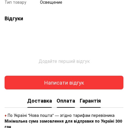
Тип товару
Освещение
Відгуки
Додайте перший відгук
Написати відгук
Доставка
Оплата
Гарантія
♦
По Україні "Нова пошта" — згідно тарифам перевізника
Мінімальна сума замовлення для відправки по Україні 300
грн