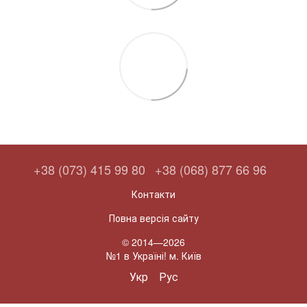
+38 (073) 415 99 80
+38 (068) 877 66 96
Контакти
Повна версія сайту
© 2014—2026
№1 в Україні! м. Київ
Укр
Рус