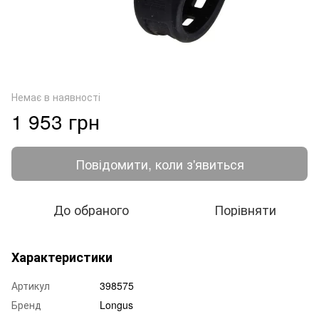
Немає в наявності
1 953 грн
Повідомити, коли з'явиться
До обраного
Порівняти
Характеристики
Артикул
398575
Бренд
Longus