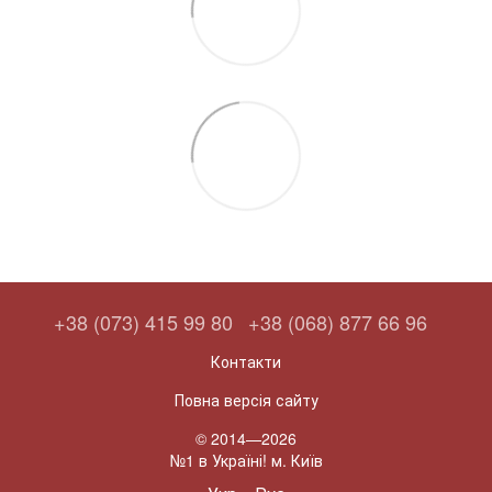
+38 (073) 415 99 80
+38 (068) 877 66 96
Контакти
Повна версія сайту
© 2014—2026
№1 в Україні! м. Київ