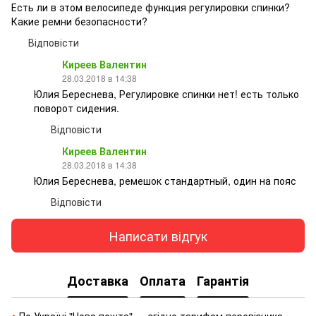
Есть ли в этом велосипеде функция регулировки спинки?
Какие ремни безопасности?
Відповісти
Киреев Валентин
28.03.2018 в 14:38
Юлия Береснева, Регулировке спинки нет! есть только
поворот сидения.
Відповісти
Киреев Валентин
28.03.2018 в 14:38
Юлия Береснева, ремешок стандартный, один на пояс
Відповісти
Написати відгук
Доставка
Оплата
Гарантія