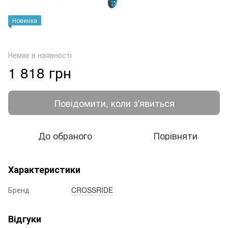
Новинка
Немає в наявності
1 818 грн
Повідомити, коли з'явиться
До обраного
Порівняти
Характеристики
Бренд
CROSSRIDE
Відгуки