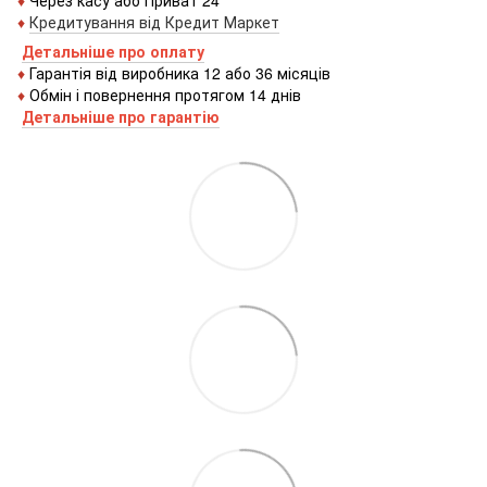
♦
Кредитування
від
Кредит
Маркет
Детальніше про оплату
♦
Гарантія від виробника 12 або 36 місяців
♦
Обмін і повернення протягом 14 днів
Детальніше про гаранті
ю