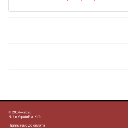
© 2014—2026
№1 в Україні! м. Київ
Приймаємо до оплати