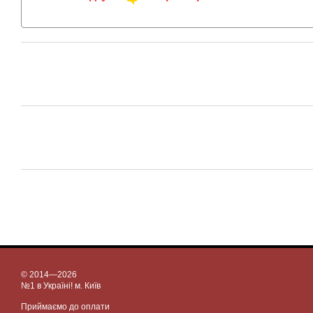
© 2014—2026
№1 в Україні! м. Київ
Приймаємо до оплати