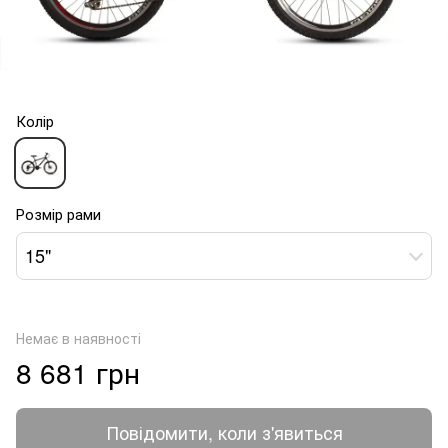
Колір
Розмір рами
15"
Немає в наявності
8 681 грн
Повідомити, коли з'явиться