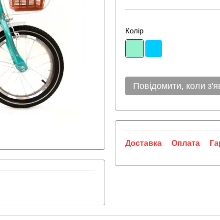
Колір
Повідомити, коли з'я
Доставка
Оплата
Га