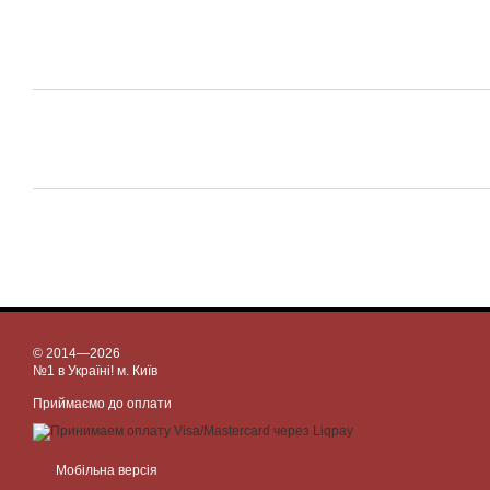
© 2014—2026
№1 в Україні! м. Київ
Приймаємо до оплати
Мобільна версія