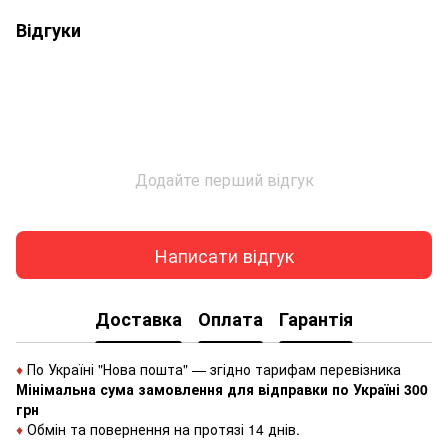
Відгуки
Додайте перший відгук
Написати відгук
Доставка
Оплата
Гарантія
♦
По Україні "Нова пошта" — згідно тарифам перевізника
Мінімальна сума замовлення для відправки по Україні 300
грн
♦
Обмін та повернення на протязі 14 днів.