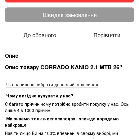
Швидке замовлення
До обраного
Порівняти
Опис
Опис товару CORRADO KANIO 2.1 MTB 26"
Як правильно вибрати дорослий велосипед
Чому вигідно купувати у нас?
Є багато причин чому потрібно зробити покупку у нас. Ось
лише 4 з 1000 причин.
Ми знаємо толк в велосипедах і завжди порадимо
найкраще
Навіть якщо Ви на 100% впевнені в своєму виборі, ми