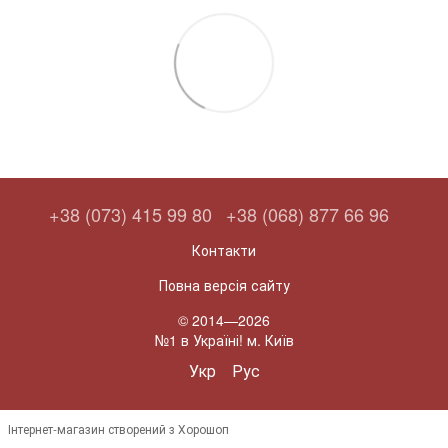
+38 (073) 415 99 80
+38 (068) 877 66 96
Контакти
Повна версія сайту
© 2014—2026
№1 в Україні! м. Київ
Укр
Рус
Інтернет-магазин створений з Хорошоп