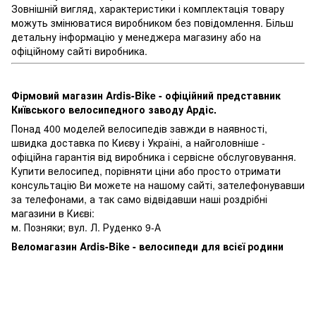
Зовнішній вигляд, характеристики і комплектація товару
можуть змінюватися виробником без повідомлення. Більш
детальну інформацію у менеджера магазину або на
офіційному сайті виробника.
Фірмовий магазин Ardis-Bike - офіційний представник
Київського велосипедного заводу Ардіс.
Понад 400 моделей велосипедів завжди в наявності,
швидка доставка по Києву і Україні, а найголовніше -
офіційна гарантія від виробника і сервісне обслуговування.
Купити велосипед, порівняти ціни або просто отримати
консультацію Ви можете на нашому сайті, зателефонувавши
за телефонами, а так само відвідавши наші роздрібні
магазини в Києві:
м. Позняки; вул. Л. Руденко 9-А
Веломагазин Ardis-Bike - велосипеди для всієї родини