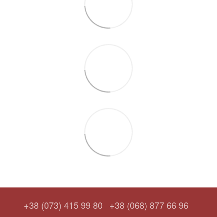
+38 (073) 415 99 80
+38 (068) 877 66 96