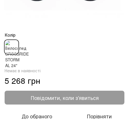
Колір
Немає в наявності
5 268 грн
Повідомити, коли з'явиться
До обраного
Порівняти