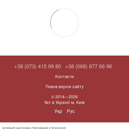
+38 (073) 415 99 80
+38 (068) 877 66 96
Контакти
Повна версія сайту
© 2014—2026
№1 в Україні! м. Київ
Укр
Рус
Інтернет-магазин створений з Хорошоп