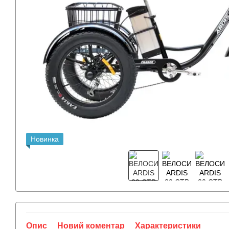
Новинка
Опис
Новий коментар
Характеристики