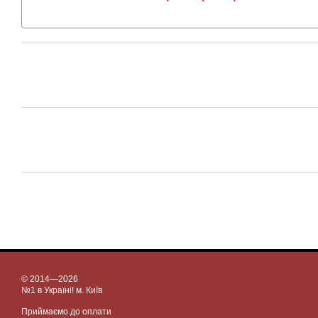
© 2014—2026
№1 в Україні! м. Київ
Приймаємо до оплати