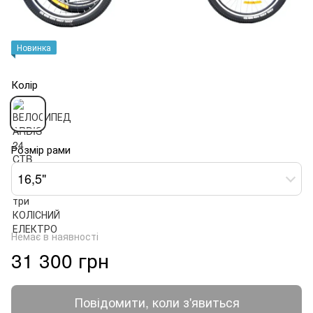
Новинка
Колір
Розмір рами
16,5"
Немає в наявності
31 300 грн
Повідомити, коли з'явиться