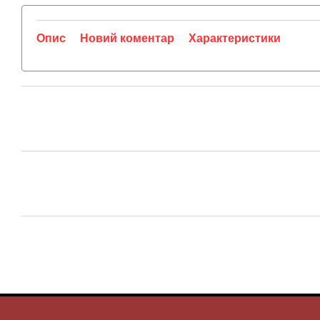
Опис
Новий коментар
Характеристики