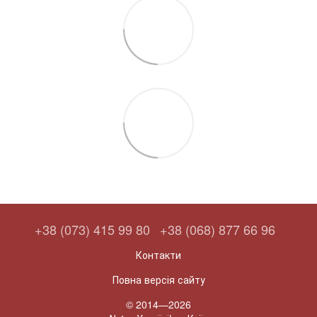
+38 (073) 415 99 80
+38 (068) 877 66 96
Контакти
Повна версія сайту
© 2014—2026