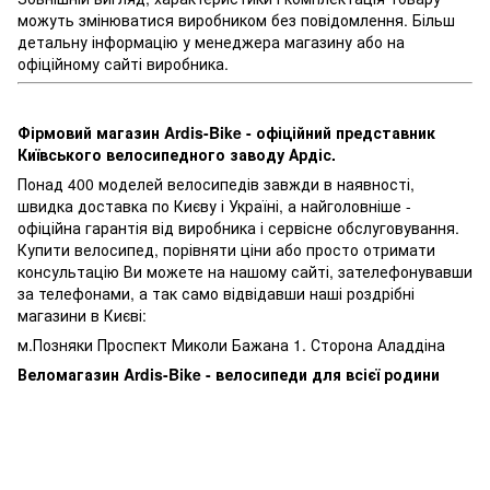
можуть змінюватися виробником без повідомлення. Більш
детальну інформацію у менеджера магазину або на
офіційному сайті виробника.
Фірмовий магазин Ardis-Bike - офіційний представник
Київського велосипедного заводу Ардіс.
Понад 400 моделей велосипедів завжди в наявності,
швидка доставка по Києву і Україні, а найголовніше -
офіційна гарантія від виробника і сервісне обслуговування.
Купити велосипед, порівняти ціни або просто отримати
консультацію Ви можете на нашому сайті, зателефонувавши
за телефонами, а так само відвідавши наші роздрібні
магазини в Києві:
м.Позняки Проспект Миколи Бажана 1. Сторона Аладдіна
Веломагазин Ardis-Bike - велосипеди для всієї родини