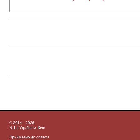
© 2014—2026
№1 в Україні! м. Київ
Приймаємо до оплати