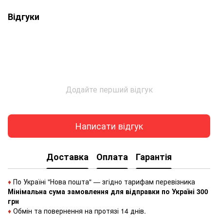
Відгуки
Додайте перший відгук
Написати відгук
Доставка
Оплата
Гарантія
♦
По Україні "Нова пошта" — згідно тарифам перевізника
Мінімальна сума замовлення для відправки по Україні 300
грн
♦
Обмін та повернення на протязі 14 днів.