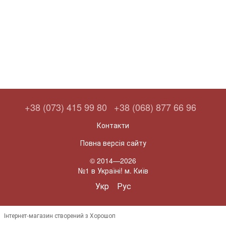
+38 (073) 415 99 80
+38 (068) 877 66 96
Контакти
Повна версія сайту
© 2014—2026
№1 в Україні! м. Київ
Укр
Рус
Інтернет-магазин створений з Хорошоп