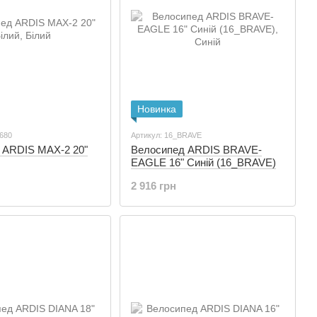
Новинка
1680
Артикул: 16_BRAVE
 ARDIS MAX-2 20"
Велосипед ARDIS BRAVE-
EAGLE 16" Cиній (16_BRAVE)
2 916 грн