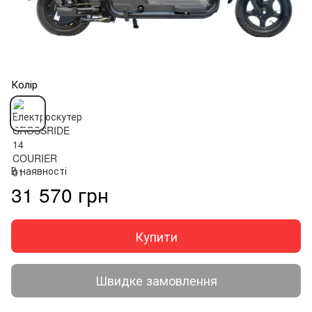
Колір
В наявності
31 570 грн
Купити
Швидке замовлення