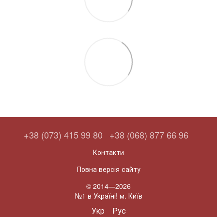
+38 (073) 415 99 80
+38 (068) 877 66 96
Контакти
Повна версія сайту
© 2014—2026
№1 в Україні! м. Київ
Укр
Рус