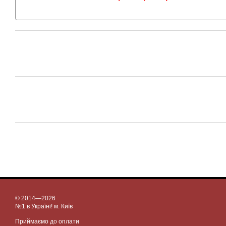
© 2014—2026
№1 в Україні! м. Київ
Приймаємо до оплати