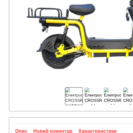
Опис
Новий коментар
Характеристики