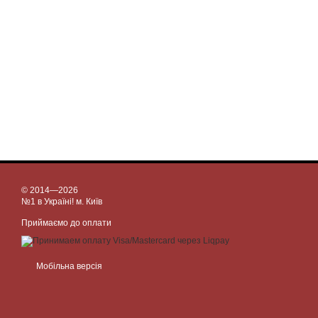
© 2014—2026
№1 в Україні! м. Київ
Приймаємо до оплати
Мобільна версія