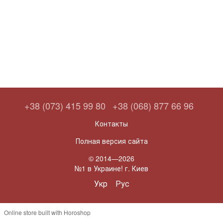
+38 (073) 415 99 80
+38 (068) 877 66 96
Контакты
Полная версия сайта
© 2014—2026
№1 в Украине! г. Киев
Укр
Рус
Online store built with Horoshop