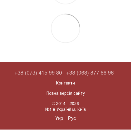
+38 (073) 415 99 80
+38 (068) 877 66 96
Контакти
Повна версія сайту
© 2014—2026
№1 в Україні! м. Київ
Укр
Рус