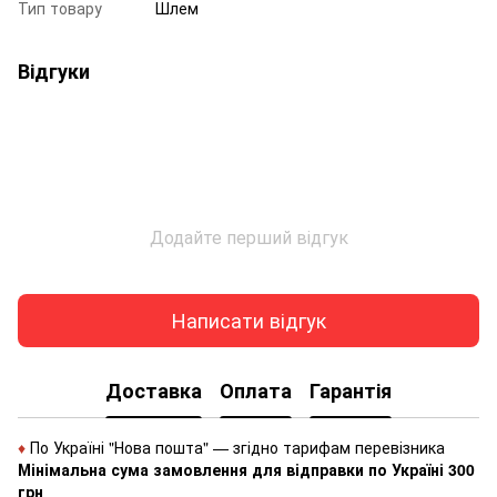
Тип товару
Шлем
Відгуки
Додайте перший відгук
Написати відгук
Доставка
Оплата
Гарантія
♦
По Україні "Нова пошта" — згідно тарифам перевізника
Мінімальна сума замовлення для відправки по Україні 300
грн