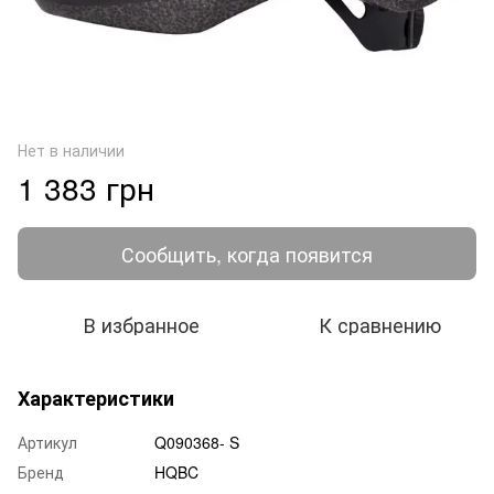
Нет в наличии
1 383 грн
Сообщить, когда появится
В избранное
К сравнению
Характеристики
Артикул
Q090368- S
Бренд
HQBC