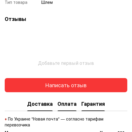
Тип товара
Шлем
Отзывы
Добавьте первый отзыв
Написать отзыв
Доставка
Оплата
Гарантия
♦
По Украине "Новая почта" — согласно тарифам
перевозчика