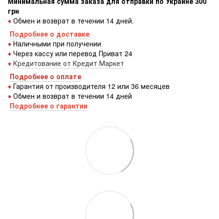
Минимальная сумма заказа для отправки по Украине 300
грн
♦
Обмен и возврат в течении 14 дней.
Подробнее о доставке
♦
Наличными при получении
♦
Через кассу или перевод Приват 24
♦
Кредитование от Кредит Маркет
Подробнее о оплате
♦
Гарантия от производителя 12 или 36 месяцев
♦
Обмен и возврат в течении 14 дней
Подробнее о гарантии