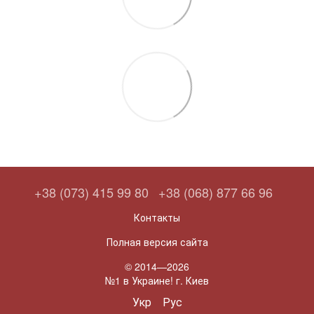
+38 (073) 415 99 80
+38 (068) 877 66 96
Контакты
Полная версия сайта
© 2014—2026
№1 в Украине! г. Киев
Укр
Рус