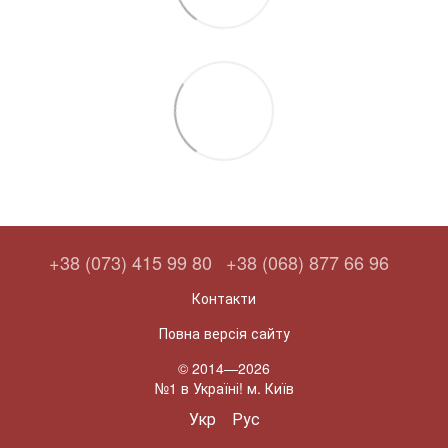
+38 (073) 415 99 80
+38 (068) 877 66 96
Контакти
Повна версія сайту
© 2014—2026
№1 в Україні! м. Київ
Укр
Рус