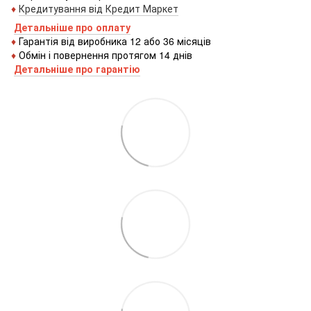
♦
Кредитування
від
Кредит
Маркет
Детальніше про оплату
♦
Гарантія від виробника 12 або 36 місяців
♦
Обмін і повернення протягом 14 днів
Детальніше про гаранті
ю