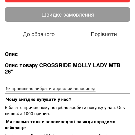
Швидке замовлення
До обраного
Порівняти
Опис
Опис товару CROSSRIDE MOLLY LADY MTB
26"
Як правильно вибрати дорослий велосипед
Чому вигідно купувати у нас?
Є багато причин чому потрібно зробити покупку у нас. Ось
лише 4 з 1000 причин.
Ми знаємо толк в велосипедах і завжди порадимо
найкраще