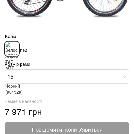
Колір
Розмір рами
15"
Немає в наявності
7 971 грн
Повідомити, коли з'явиться