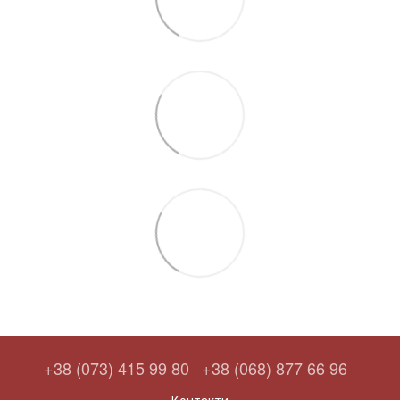
+38 (073) 415 99 80
+38 (068) 877 66 96
Контакти