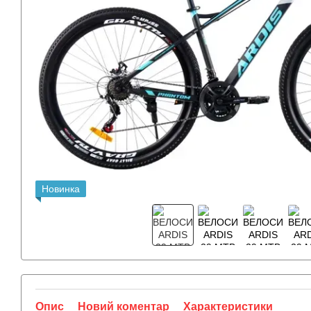
Новинка
Опис
Новий коментар
Характеристики