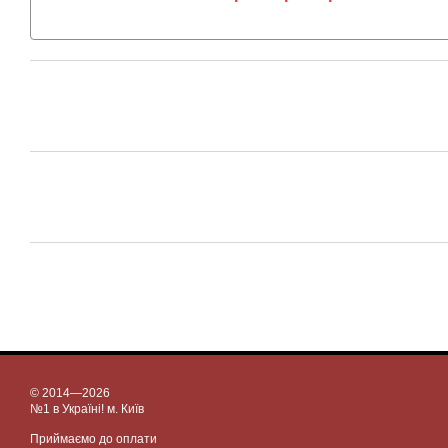
© 2014—2026
№1 в Україні! м. Київ
Приймаємо до оплати