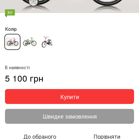
Хіт
Колір
В наявності
5 100 грн
Купити
Швидке замовлення
До обраного
Порівняти