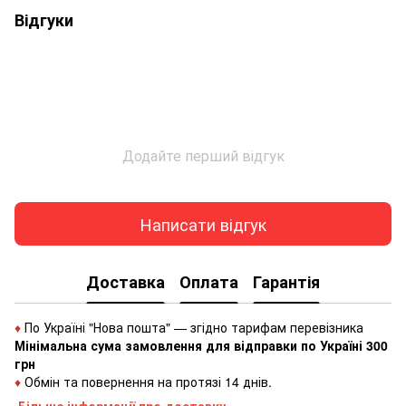
Відгуки
Додайте перший відгук
Написати відгук
Доставка
Оплата
Гарантія
♦
По Україні "Нова пошта" — згідно тарифам перевізника
Мінімальна сума замовлення для відправки по Україні 300
грн
♦
Обмін та повернення на протязі 14 днів.